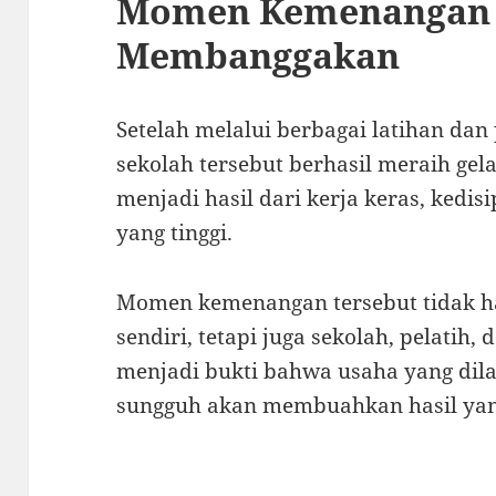
Momen Kemenangan 
Membanggakan
Setelah melalui berbagai latihan dan
sekolah tersebut berhasil meraih gel
menjadi hasil dari kerja keras, kedis
yang tinggi.
Momen kemenangan tersebut tidak 
sendiri, tetapi juga sekolah, pelatih, 
menjadi bukti bahwa usaha yang dil
sungguh akan membuahkan hasil yang