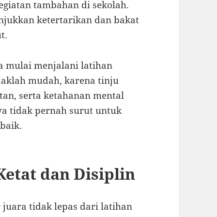
egiatan tambahan di sekolah.
njukkan ketertarikan dan bakat
t.
a mulai menjalani latihan
idaklah mudah, karena tinju
tan, serta ketahanan mental
ya tidak pernah surut untuk
baik.
Ketat dan Disiplin
juara tidak lepas dari latihan