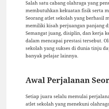
Salah satu cabang olahraga yang pe
membutuhkan kekuatan fisik serta me
Seorang atlet sekolah yang berhasil m
memiliki kisah perjuangan panjang di
Semangat juang, disiplin, dan kerja 
dalam mencapai prestasi tersebut. Ole
sekolah yang sukses di dunia tinju da
banyak pelajar lainnya.
Awal Perjalanan Seor
Setiap juara selalu memulai perjalana
atlet sekolah yang menekuni olahraga