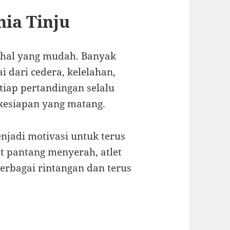
ia Tinju
h hal yang mudah. Banyak
i dari cedera, kelelahan,
tiap pertandingan selalu
esiapan yang matang.
njadi motivasi untuk terus
t pantang menyerah, atlet
erbagai rintangan dan terus