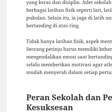
yang keras dan disiplin. Atlet sekola
berbagai latihan fisik seperti lari, l
pukulan. Selain itu, ia juga di latih 
bertanding di atas ring.
Tidak hanya latihan fisik, aspek ment
Seorang petinju harus memiliki keb
mengendalikan emosi saat bertanding.
selalu memberikan motivasi agar atle
mudah menyerah dalam setiap perta
Peran Sekolah dan Pe
Kesuksesan