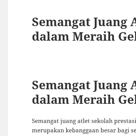
Semangat Juang A
dalam Meraih Gel
Semangat Juang A
dalam Meraih Gel
Semangat juang atlet sekolah prestas
merupakan kebanggaan besar bagi s