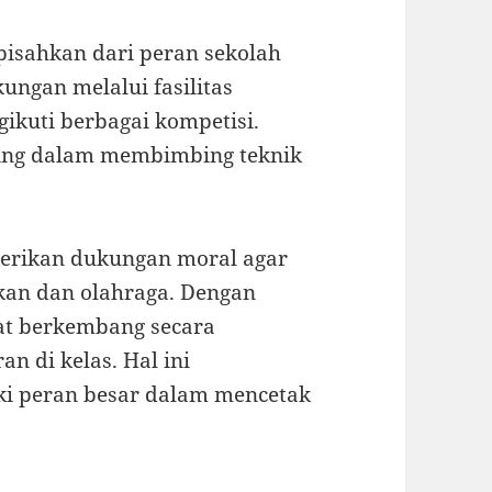
 pisahkan dari peran sekolah
ungan melalui fasilitas
ikuti berbagai kompetisi.
nting dalam membimbing teknik
mberikan dukungan moral agar
kan dan olahraga. Dengan
pat berkembang secara
n di kelas. Hal ini
i peran besar dalam mencetak